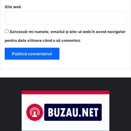
Site web
Salvează-mi numele, emailul și site-ul web în acest navigator
pentru data viitoare când o să comentez.