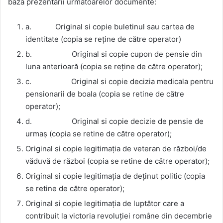
baza prezentării următoarelor documente:
a. Original si copie buletinul sau cartea de
identitate (copia se reține de către operator)
b. Original si copie cupon de pensie din
luna anterioară (copia se reține de către operator);
c. Original si copie decizia medicala pentru
pensionarii de boala (copia se retine de către
operator);
d. Original si copie decizie de pensie de
urmaș (copia se retine de către operator);
Original si copie legitimația de veteran de război/de
văduvă de război (copia se retine de către operator);
Original si copie legitimația de deținut politic (copia
se retine de către operator);
Original si copie legitimația de luptător care a
contribuit la victoria revoluției române din decembrie