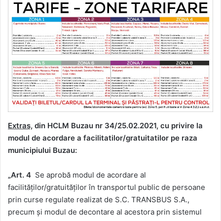
Extras,
din HCLM Buzau nr 34/25.02.2021, cu privire la
modul de acordare a facilitatilor/gratuitatilor pe raza
municipiului Buzau:
„Art. 4
Se aprobă modul de acordare al
facilităților/gratuităților în transportul public de persoane
prin curse regulate realizat de S.C. TRANSBUS S.A.,
precum și modul de decontare al acestora prin sistemul