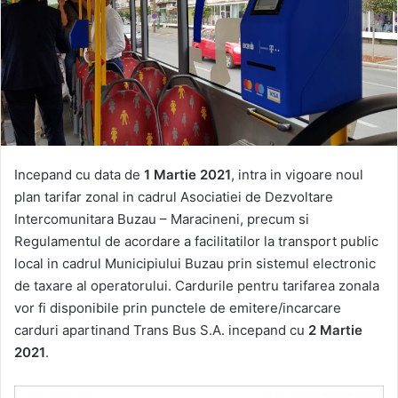
Incepand cu data de
1 Martie 2021
, intra in vigoare noul
plan tarifar zonal in cadrul Asociatiei de Dezvoltare
Intercomunitara Buzau – Maracineni, precum si
Regulamentul de acordare a facilitatilor la transport public
local in cadrul Municipiului Buzau prin sistemul electronic
de taxare al operatorului. Cardurile pentru tarifarea zonala
vor fi disponibile prin punctele de emitere/incarcare
carduri apartinand Trans Bus S.A. incepand cu
2 Martie
2021
.