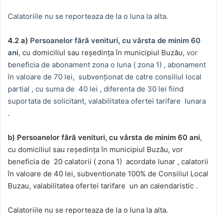
Calatoriile nu se reporteaza de la o luna la alta.
4.2 a)
Persoanelor fără venituri, cu vârsta de minim 60
ani
, cu domiciliul sau reședința în municipiul Buzău,
vor
beneficia de abonament zona o luna ( zona 1) , abonament
în valoare de 70 lei, subvenționat de catre consiliul local
partial , cu suma de 40 lei , diferenta de 30 lei fiind
suportata de solicitant, valabilitatea ofertei tarifare lunara
.
b) Persoanelor fără venituri, cu vârsta de minim 60 ani
,
cu domiciliul sau reședința în municipiul Buzău, vor
beneficia de 20 calatorii ( zona 1) acordate lunar , calatorii
în valoare de 40 lei, subventionate 100% de Consiliul Local
Buzau, valabilitatea ofertei tarifare un an calendaristic .
Calatoriile nu se reporteaza de la o luna la alta.