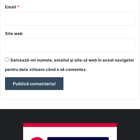
*
Email
*
Site web
Salvează-mi numele, emailul și site-ul web în acest navigator
pentru data viitoare când o să comentez.