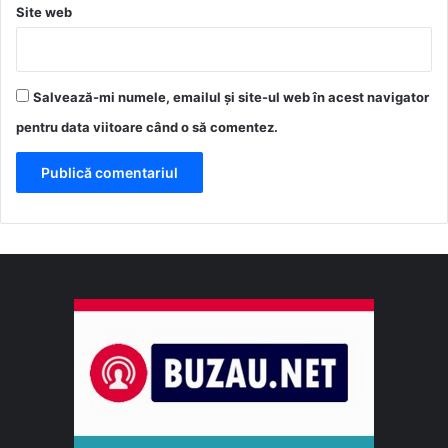
Site web
Salvează-mi numele, emailul și site-ul web în acest navigator
pentru data viitoare când o să comentez.