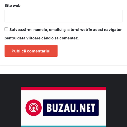
Site web
Salvează-mi numele, emailul și site-ul web în acest navigator
pentru data viitoare când o să comentez.