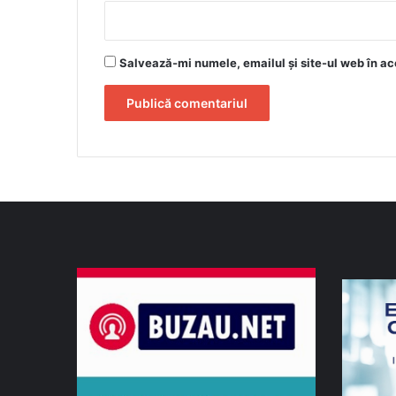
Salvează-mi numele, emailul și site-ul web în ac