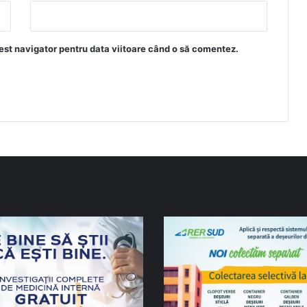
est navigator pentru data viitoare când o să comentez.