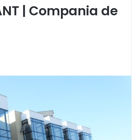
NT | Compania de