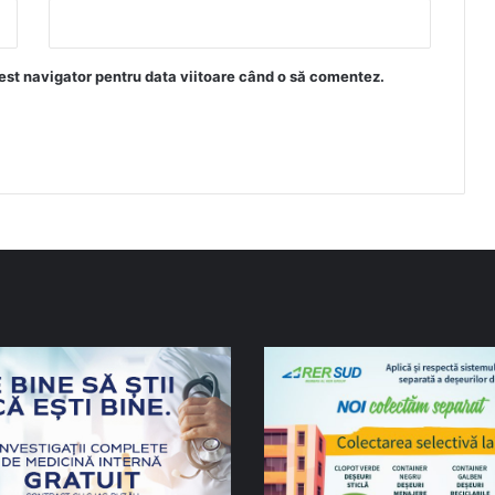
est navigator pentru data viitoare când o să comentez.