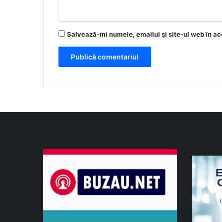
Salvează-mi numele, emailul și site-ul web în ac