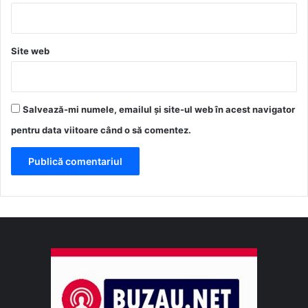
Site web
Salvează-mi numele, emailul și site-ul web în acest navigator
pentru data viitoare când o să comentez.