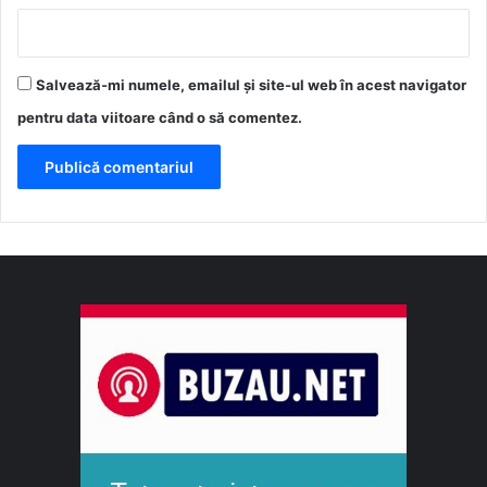
Salvează-mi numele, emailul și site-ul web în acest navigator
pentru data viitoare când o să comentez.