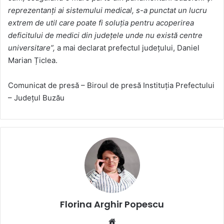
reprezentanți ai sistemului medical, s-a punctat un lucru
extrem de util care poate fi soluția pentru acoperirea
deficitului de medici din județele unde nu există centre
universitare”,
a mai declarat prefectul județului, Daniel
Marian Țiclea.
Comunicat de presă – Biroul de presă Instituția Prefectului
– Județul Buzău
Florina Arghir Popescu
Website