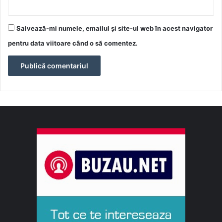
Salvează-mi numele, emailul și site-ul web în acest navigator
pentru data viitoare când o să comentez.