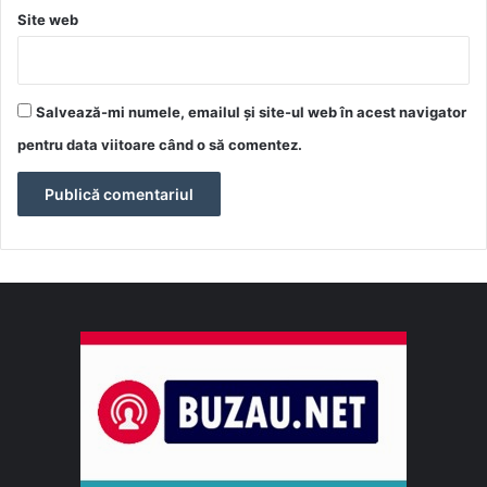
Site web
Salvează-mi numele, emailul și site-ul web în acest navigator
pentru data viitoare când o să comentez.