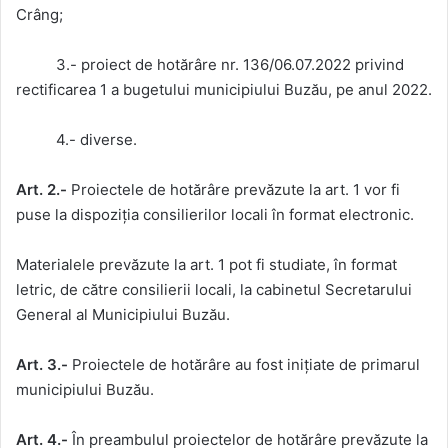
Crâng;
3.- proiect de hotărâre nr. 136/06.07.2022 privind
rectificarea 1 a bugetului municipiului Buzău, pe anul 2022.
4.- diverse.
Art. 2.-
Proiectele de hotărâre prevăzute la art. 1 vor fi
puse la dispoziția consilierilor locali în format electronic.
Materialele prevăzute la art. 1 pot fi studiate, în format
letric, de către consilierii locali, la cabinetul Secretarului
General al Municipiului Buzău.
Art. 3.-
Proiectele de hotărâre au fost inițiate de primarul
municipiului Buzău.
Art. 4.-
În preambulul proiectelor de hotărâre prevăzute la