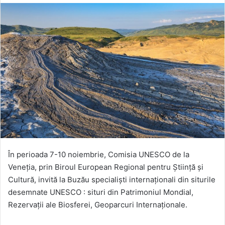
În perioada 7-10 noiembrie, Comisia UNESCO de la
Veneția, prin Biroul European Regional pentru Știință și
Cultură, invită la Buzău specialiști internaționali din siturile
desemnate UNESCO : situri din Patrimoniul Mondial,
Rezervații ale Biosferei, Geoparcuri Internaționale.