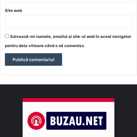
Site web
Salvează-mi numele, emailul și site-ul web în acest navigator
pentru data viitoare când o să comentez.