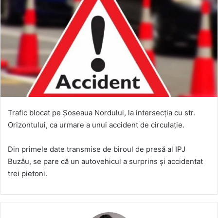
Trafic blocat pe Șoseaua Nordului, la intersecția cu str.
Orizontului, ca urmare a unui accident de circulație.
Din primele date transmise de biroul de presă al IPJ
Buzău, se pare că un autovehicul a surprins și accidentat
trei pietoni.