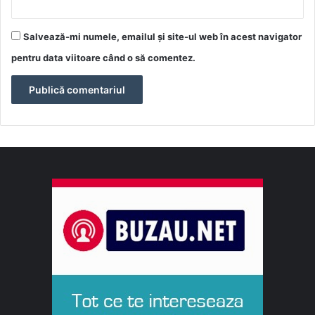
Salvează-mi numele, emailul și site-ul web în acest navigator
pentru data viitoare când o să comentez.