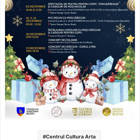
Centrul Cultura Arta