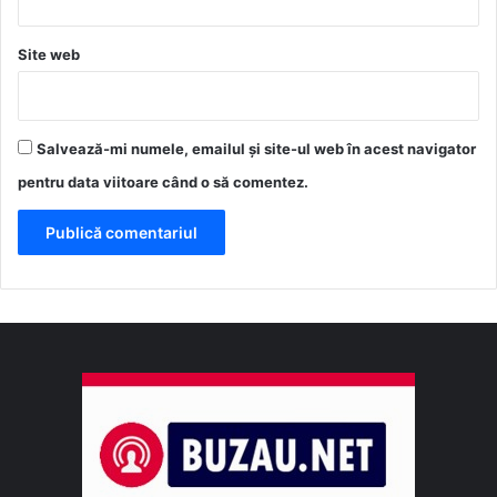
Site web
Salvează-mi numele, emailul și site-ul web în acest navigator
pentru data viitoare când o să comentez.