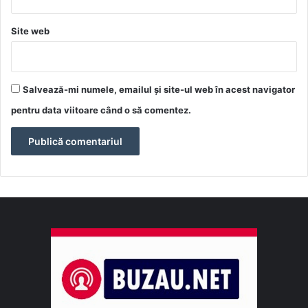
Site web
Salvează-mi numele, emailul și site-ul web în acest navigator
pentru data viitoare când o să comentez.