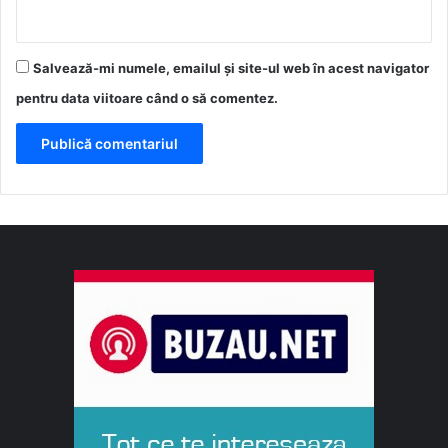
Salvează-mi numele, emailul și site-ul web în acest navigator
pentru data viitoare când o să comentez.