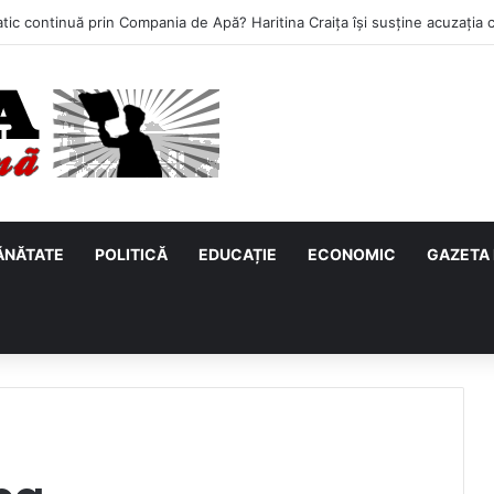
ĂNĂTATE
POLITICĂ
EDUCAȚIE
ECONOMIC
GAZETA 