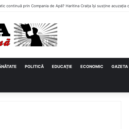
ĂNĂTATE
POLITICĂ
EDUCAȚIE
ECONOMIC
GAZETA 