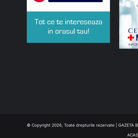
© Copyright 2026, Toate drepturile rezervate | GAZETA
ACA