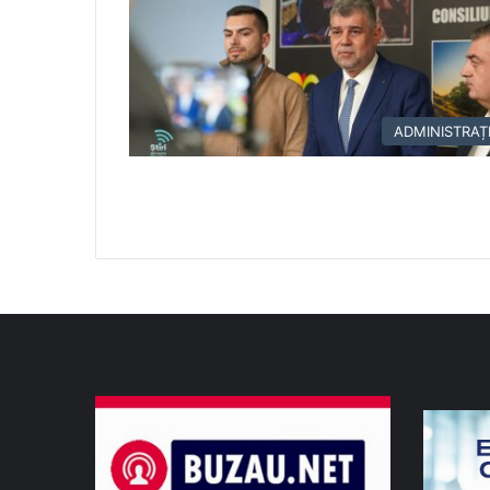
ADMINISTRAȚ