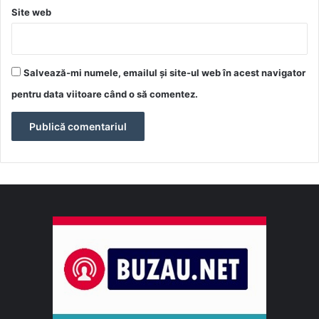
Site web
Salvează-mi numele, emailul și site-ul web în acest navigator
pentru data viitoare când o să comentez.