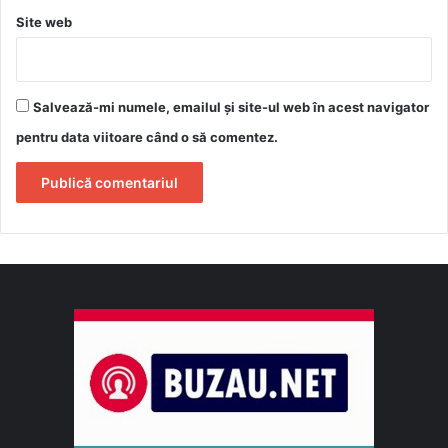
Site web
Salvează-mi numele, emailul și site-ul web în acest navigator
pentru data viitoare când o să comentez.