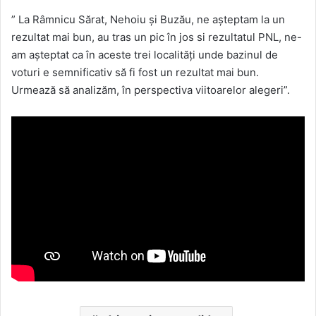
” La Râmnicu Sărat, Nehoiu și Buzău, ne așteptam la un
rezultat mai bun, au tras un pic în jos si rezultatul PNL, ne-
am așteptat ca în aceste trei localități unde bazinul de
voturi e semnificativ să fi fost un rezultat mai bun.
Urmează să analizăm, în perspectiva viitoarelor alegeri”.