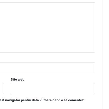
Site web
est navigator pentru data viitoare când o să comentez.