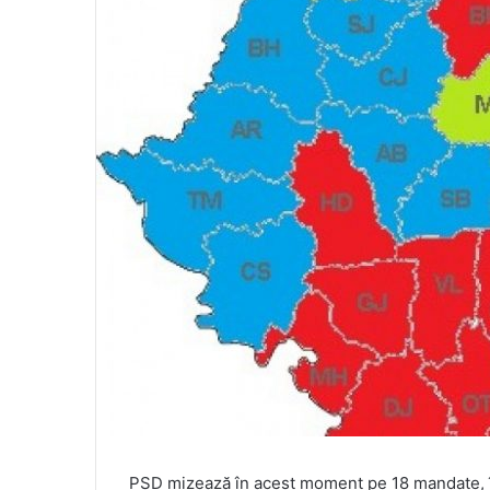
PSD mizează în acest moment pe 18 mandate, î