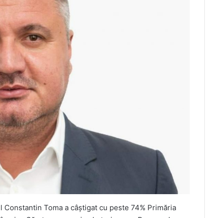
ul Constantin Toma a câştigat cu peste 74% Primăria