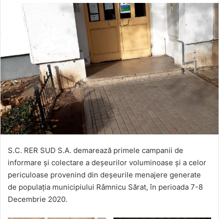
S.C. RER SUD S.A. demarează primele campanii de
informare și colectare a deșeurilor voluminoase și a celor
periculoase provenind din deșeurile menajere generate
de populația municipiului Râmnicu Sărat, în perioada 7-8
Decembrie 2020.