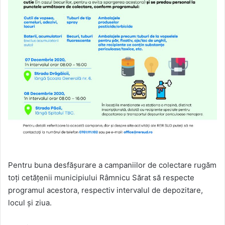
Pentru buna desfășurare a campaniilor de colectare rugăm
toți cetățenii municipiului Râmnicu Sărat să respecte
programul acestora, respectiv intervalul de depozitare,
locul și ziua.