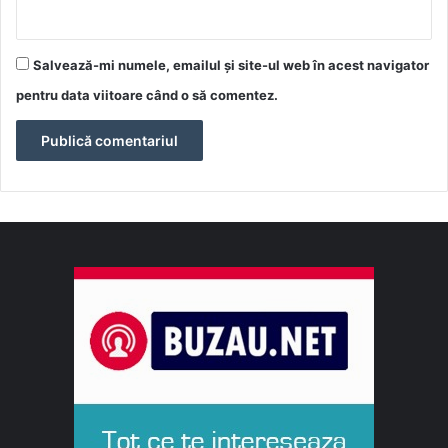
Salvează-mi numele, emailul și site-ul web în acest navigator
pentru data viitoare când o să comentez.