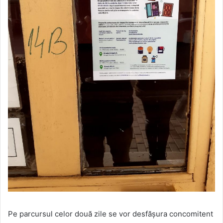
Pe parcursul celor două zile se vor desfășura concomitent