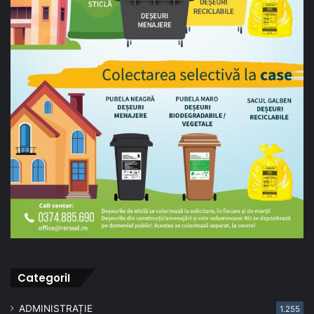
CategoriI
ADMINISTRAȚIE
1.255