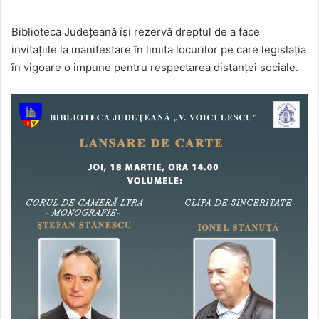
Biblioteca Județeană își rezervă dreptul de a face
invitațiile la manifestare în limita locurilor pe care legislația
în vigoare o impune pentru respectarea distanței sociale.