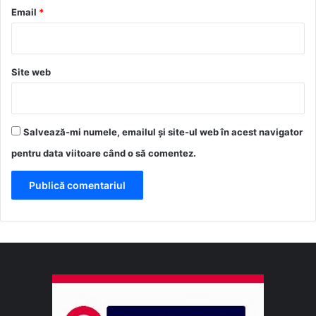
*
Email
*
Site web
Salvează-mi numele, emailul și site-ul web în acest navigator
pentru data viitoare când o să comentez.