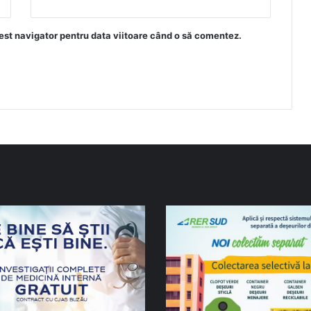
est navigator pentru data viitoare când o să comentez.