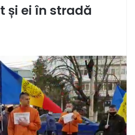
t și ei în stradă