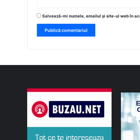
Salvează-mi numele, emailul și site-ul web în ac