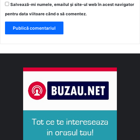
Salvează-mi numele, emailul și site-ul web în acest navigator
pentru data viitoare când o să comentez.