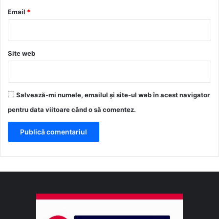
*
Email
*
Site web
Salvează-mi numele, emailul și site-ul web în acest navigator
pentru data viitoare când o să comentez.