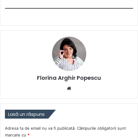
Florina Arghir Popescu
Website
Lasă un răspuns
Adresa ta de email nu va fi publicată.
Câmpurile obligatorii sunt
marcate cu
*