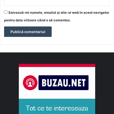
Salvează-mi numele, emailul și site-ul web în acest navigator
pentru data viitoare când o să comentez.