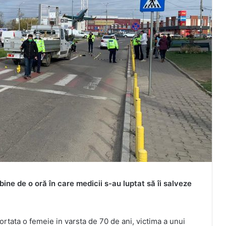
bine de o oră în care medicii s-au luptat să îi salveze
ortata o femeie in varsta de 70 de ani, victima a unui