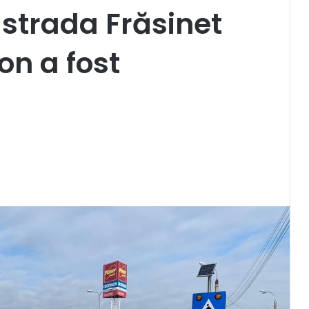
 strada Frăsinet
on a fost