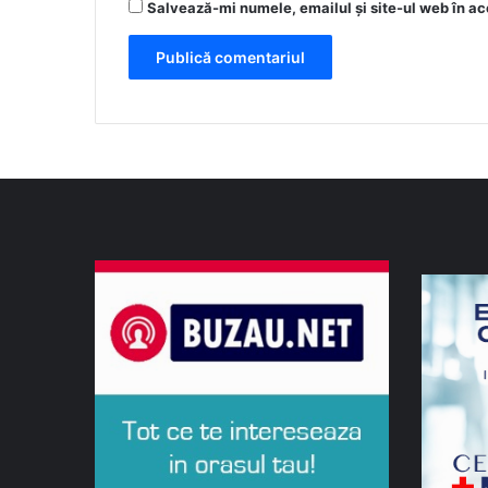
Salvează-mi numele, emailul și site-ul web în ac