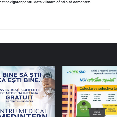
est navigator pentru data viitoare când o să comentez.