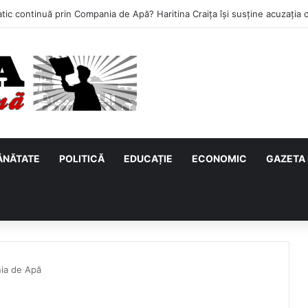
ĂNĂTATE
POLITICĂ
EDUCAȚIE
ECONOMIC
GAZETA 
ia de Apă