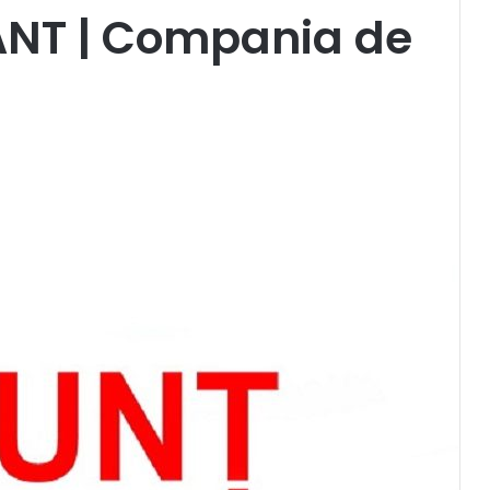
NT | Compania de