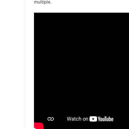
multiple.