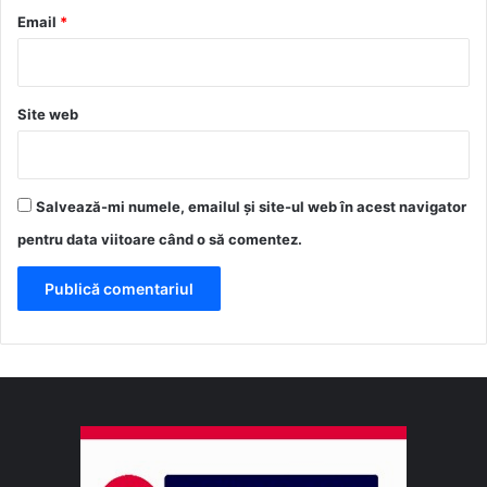
*
Email
*
Site web
Salvează-mi numele, emailul și site-ul web în acest navigator
pentru data viitoare când o să comentez.