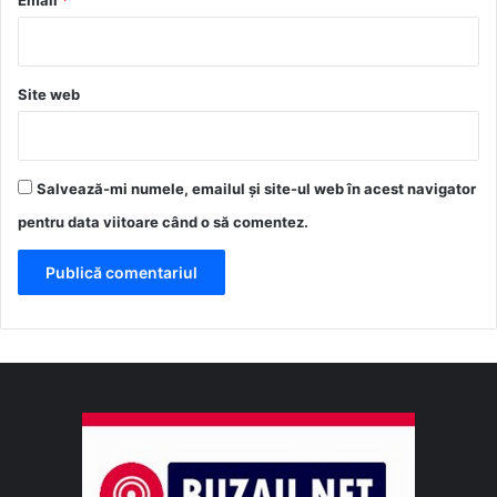
Site web
Salvează-mi numele, emailul și site-ul web în acest navigator
pentru data viitoare când o să comentez.