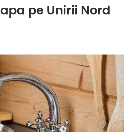
 apa pe Unirii Nord