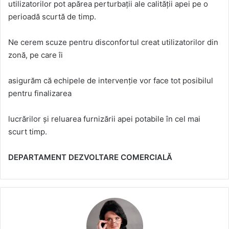
utilizatorilor pot apărea perturbații ale calității apei pe o
perioadă scurtă de timp.
Ne cerem scuze pentru disconfortul creat utilizatorilor din
zonă, pe care îi
asigurăm că echipele de intervenție vor face tot posibilul
pentru finalizarea
lucrărilor și reluarea furnizării apei potabile în cel mai
scurt timp.
DEPARTAMENT DEZVOLTARE COMERCIALĂ