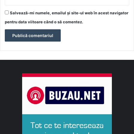
Salvează-mi numele, emailul și site-ul web în acest navigator
pentru data viitoare când o să comentez.