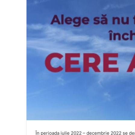
În perioada iulie 2022 – decembrie 2022 se d