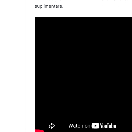
suplimentare.