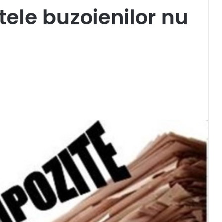
tele buzoienilor nu