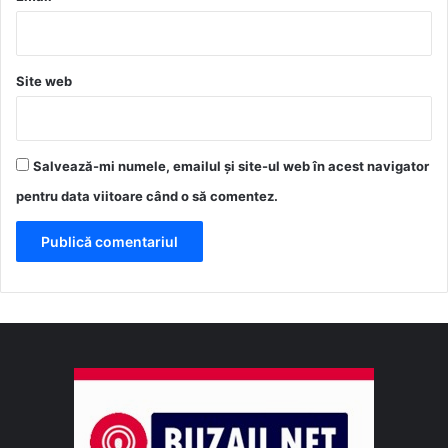
Site web
Salvează-mi numele, emailul și site-ul web în acest navigator
pentru data viitoare când o să comentez.