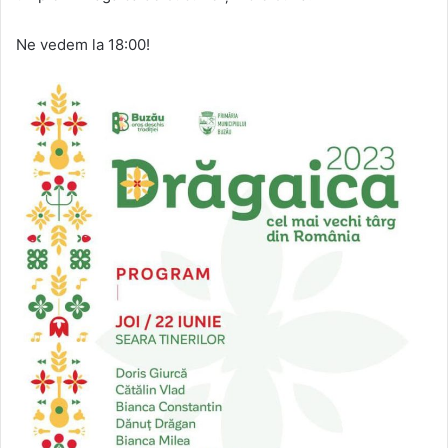
Ne vedem la 18:00!