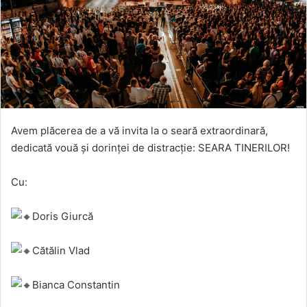
Avem plăcerea de a vă invita la o seară extraordinară,
dedicată vouă și dorinței de distracție: SEARA TINERILOR!
Cu:
Doris Giurcă
Cătălin Vlad
Bianca Constantin