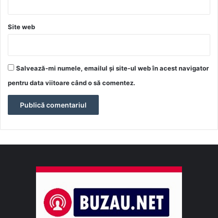
Site web
Salvează-mi numele, emailul și site-ul web în acest navigator
pentru data viitoare când o să comentez.