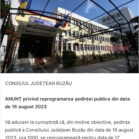
CONSILIUL JUDEȚEAN BUZĂU
ANUNȚ privind reprogramarea ședinței publice din data
de 16 august 2023
Vă aducem la cunoștință că, din motive obiective, ședința
publică a Consiliului Județean Buzău din data de 16 august
2023, ora 1000, se reprogramează pentru data de 17