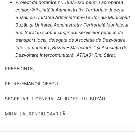
Proiect de hotărâre nr. 188/2023 pentru aprobarea
colaborării Unității Administrativ-Teritoriale Județul
Buzău cu Unitatea Administrativ-Teritorială Municipiul
Buzău și Unitatea Administrativ-Teritorială Municipiul
Rm. Sărat în scopul susținerii serviciilor publice de
transport local, delegate de Asociația de Dezvoltare
Intercomunitară „Buzău – Mărăcineni” și Asociația de
Dezvoltare Intercomunitară „ATRAS” Rm. Sărat.
PREȘEDINTE,
PETRE-EMANOIL NEAGU
SECRETARUL GENERAL AL JUDEȚULUI BUZĂU
MIHAI-LAURENȚIU GAVRILĂ