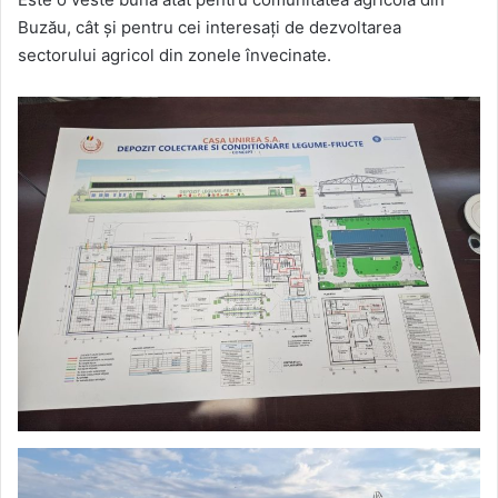
Buzău, cât și pentru cei interesați de dezvoltarea
sectorului agricol din zonele învecinate.