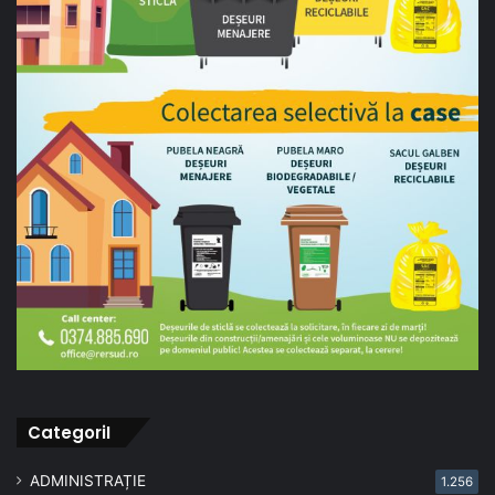
CategoriI
ADMINISTRAȚIE
1.256