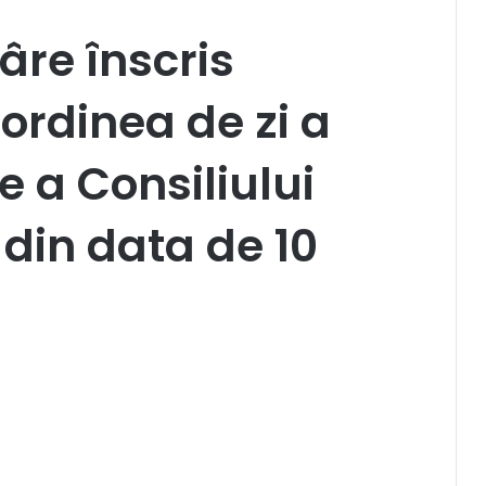
âre înscris
ordinea de zi a
e a Consiliului
 din data de 10