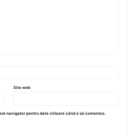
Site web
est navigator pentru data viitoare când o să comentez.