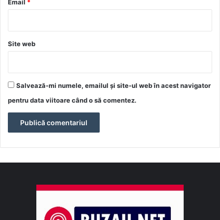
*
Email
*
Site web
Salvează-mi numele, emailul și site-ul web în acest navigator
pentru data viitoare când o să comentez.