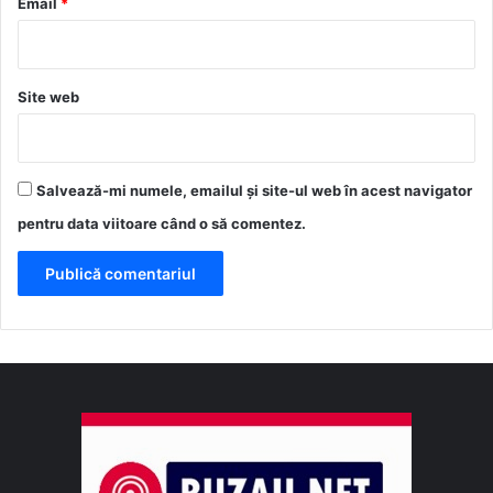
*
Email
*
Site web
Salvează-mi numele, emailul și site-ul web în acest navigator
pentru data viitoare când o să comentez.