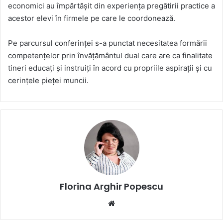
economici au împărtășit din experiența pregătirii practice a
acestor elevi în firmele pe care le coordonează.
Pe parcursul conferinței s-a punctat necesitatea formării
competențelor prin învățământul dual care are ca finalitate
tineri educați și instruiți în acord cu propriile aspirații și cu
cerințele pieței muncii.
Florina Arghir Popescu
Website