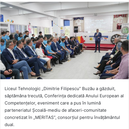
Liceul Tehnologic „Dimitrie Filipescu” Buzău a găzduit,
săptămâna trecută, Conferința dedicată Anului European al
Competențelor, eveniment care a pus în lumină
parteneriatul Școală-mediu de afaceri-comunitate
concretizat în „MERITAS”, consorțiul pentru învățământul
dual.