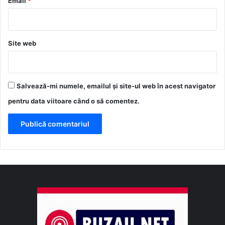
Email
*
Site web
Salvează-mi numele, emailul și site-ul web în acest navigator
pentru data viitoare când o să comentez.