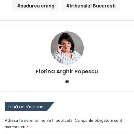
padurea crang
tribunalul Bucuresti
Florina Arghir Popescu
Website
Lasă un răspuns
Adresa ta de email nu va fi publicată.
Câmpurile obligatorii sunt
marcate cu
*