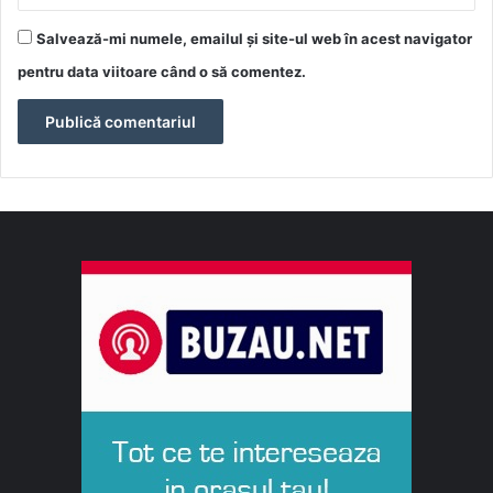
Salvează-mi numele, emailul și site-ul web în acest navigator
pentru data viitoare când o să comentez.