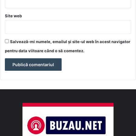
Site web
Salvează-mi numele, emailul și site-ul web în acest navigator
pentru data viitoare când o să comentez.